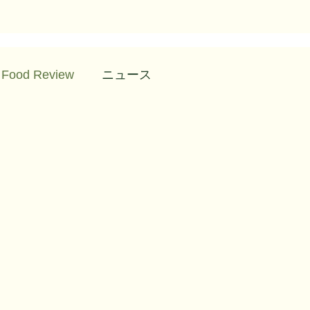
l Food Review
ニュース