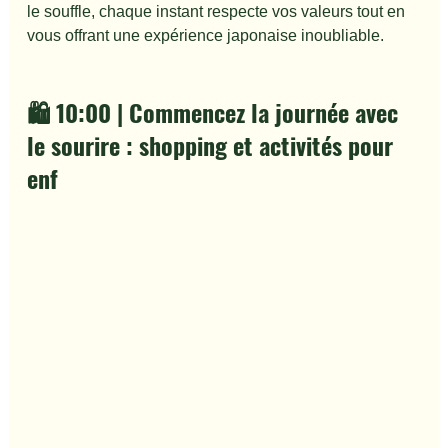
le souffle, chaque instant respecte vos valeurs tout en 
vous offrant une expérience japonaise inoubliable.
🛍️ 10:00 | Commencez la journée avec 
le sourire : shopping et activités pour 
enf