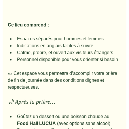
Ce lieu comprend :
Espaces séparés pour hommes et femmes
Indications en anglais faciles à suivre
Calme, propre, et ouvert aux visiteurs étrangers
Personnel disponible pour vous orienter si besoin
🙏 Cet espace vous permettra d’accomplir votre prière 
de fin de journée dans des conditions dignes et 
respectueuses.
🌙 Après la prière…
Goûtez un dessert ou une boisson chaude au 
Food Hall LUCUA
 (avec options sans alcool)