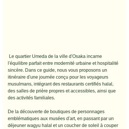
 Le quartier Umeda de la ville d'Osaka incarne 
l'équilibre parfait entre modernité urbaine et hospitalité 
sincère. Dans ce guide, nous vous proposons un 
itinéraire d'une journée conçu pour les voyageurs 
musulmans, intégrant des restaurants certifiés halal, 
des salles de prière propres et accessibles, ainsi que 
des activités familiales.
De la découverte de boutiques de personnages 
emblématiques aux musées d'art, en passant par un 
déjeuner wagyu halal et un coucher de soleil à couper 