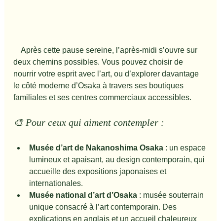
　Après cette pause sereine, l’après-midi s’ouvre sur 
deux chemins possibles. Vous pouvez choisir de 
nourrir votre esprit avec l’art, ou d’explorer davantage 
le côté moderne d’Osaka à travers ses boutiques 
familiales et ses centres commerciaux accessibles.
🎨 Pour ceux qui aiment contempler :
Musée d’art de Nakanoshima Osaka
 : un espace 
lumineux et apaisant, au design contemporain, qui 
accueille des expositions japonaises et 
internationales.
Musée national d’art d’Osaka
 : musée souterrain 
unique consacré à l’art contemporain. Des 
explications en anglais et un accueil chaleureux 