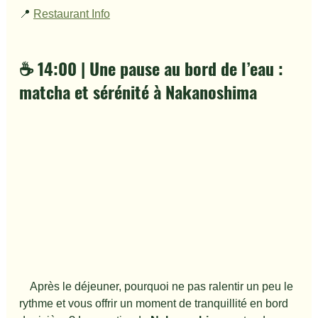
📍 
Restaurant Info
☕ 14:00 | Une pause au bord de l’eau : 
matcha et sérénité à Nakanoshima
　Après le déjeuner, pourquoi ne pas ralentir un peu le 
rythme et vous offrir un moment de tranquillité en bord 