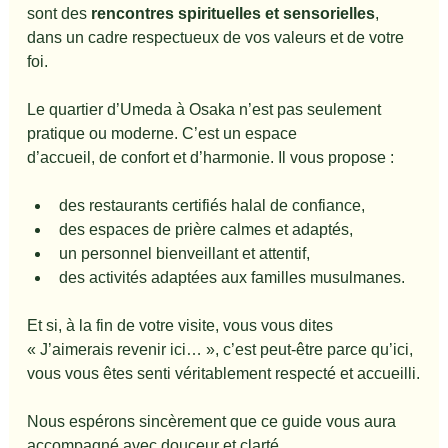
sont des 
rencontres spirituelles et sensorielles
, 
dans un cadre respectueux de vos valeurs et de votre 
foi.
Le quartier d’Umeda à Osaka n’est pas seulement 
pratique ou moderne. C’est un espace 
d’accueil, de confort et d’harmonie. Il vous propose :
des restaurants certifiés halal de confiance,
des espaces de prière calmes et adaptés,
un personnel bienveillant et attentif,
des activités adaptées aux familles musulmanes.
Et si, à la fin de votre visite, vous vous dites 
« J’aimerais revenir ici… », c’est peut-être parce qu’ici, 
vous vous êtes senti véritablement respecté et accueilli.
Nous espérons sincèrement que ce guide vous aura 
accompagné avec douceur et clarté.