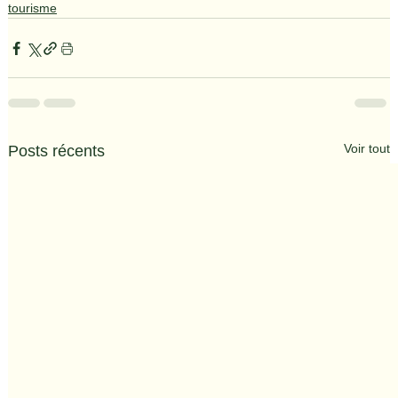
tourisme
Voir tout
Posts récents