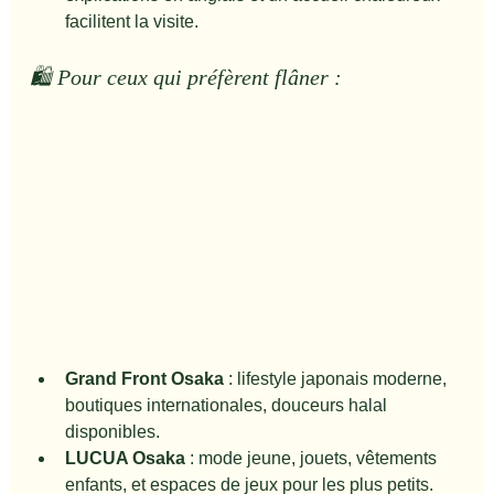
facilitent la visite.
🛍️ Pour ceux qui préfèrent flâner :
Grand Front Osaka
 : lifestyle japonais moderne, 
boutiques internationales, douceurs halal 
disponibles.
LUCUA Osaka
 : mode jeune, jouets, vêtements 
enfants, et espaces de jeux pour les plus petits.