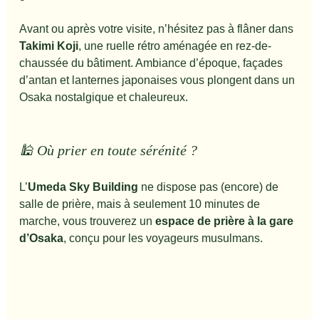
Avant ou après votre visite, n’hésitez pas à flâner dans 
Takimi Koji
, une ruelle rétro aménagée en rez-de-
chaussée du bâtiment. Ambiance d’époque, façades 
d’antan et lanternes japonaises vous plongent dans un 
Osaka nostalgique et chaleureux.
🕌 Où prier en toute sérénité ?
L’
Umeda Sky Building
 ne dispose pas (encore) de 
salle de prière, mais à seulement 10 minutes de 
marche, vous trouverez un 
espace de prière à la gare 
d’Osaka
, conçu pour les voyageurs musulmans.