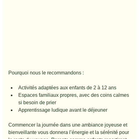
Pourquoi nous le recommandons :
Activités adaptées aux enfants de 2 à 12 ans
Espaces familiaux propres, avec des coins calmes 
si besoin de prier
Apprentissage ludique avant le déjeuner
Commencer la journée dans une ambiance joyeuse et 
bienveillante vous donnera l’énergie et la sérénité pour 