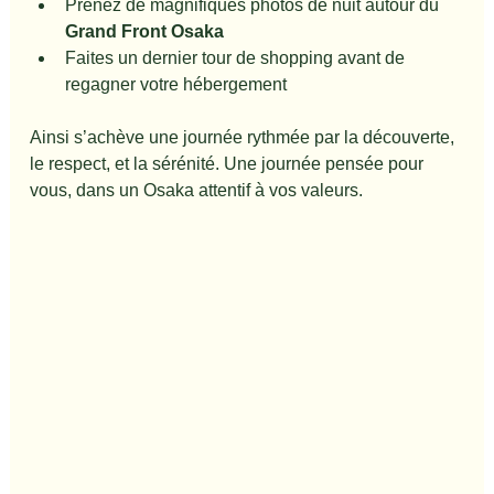
Prenez de magnifiques photos de nuit autour du 
Grand Front Osaka
Faites un dernier tour de shopping avant de 
regagner votre hébergement
Ainsi s’achève une journée rythmée par la découverte, 
le respect, et la sérénité. Une journée pensée pour 
vous, dans un Osaka attentif à vos valeurs.