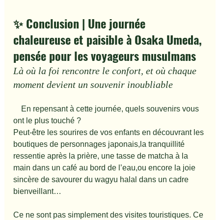
✨ Conclusion | Une journée 
chaleureuse et paisible à Osaka Umeda, 
pensée pour les voyageurs musulmans
Là où la foi rencontre le confort, et où chaque 
moment devient un souvenir inoubliable
　En repensant à cette journée, quels souvenirs vous 
ont le plus touché ?
Peut-être les sourires de vos enfants en découvrant les 
boutiques de personnages japonais,la tranquillité 
ressentie après la prière, une tasse de matcha à la 
main dans un café au bord de l’eau,ou encore la joie 
sincère de savourer du wagyu halal dans un cadre 
bienveillant…
Ce ne sont pas simplement des visites touristiques. Ce 