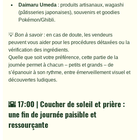
Daimaru Umeda
 : produits artisanaux, wagashi 
(pâtisseries japonaises), souvenirs et goodies 
Pokémon/Ghibli.
💡 
Bon à savoir
 : en cas de doute, les vendeurs 
peuvent vous aider pour les procédures détaxées ou la 
vérification des ingrédients.
Quelle que soit votre préférence, cette partie de la 
journée permet à chacun – petits et grands – de 
s’épanouir à son rythme, entre émerveillement visuel et 
découvertes ludiques.
🌇 17:00 | Coucher de soleil et prière : 
une fin de journée paisible et 
ressourçante