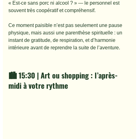
« Est-ce sans porc ni alcool ? » — le personnel est 
souvent très coopératif et compréhensif.
Ce moment paisible n’est pas seulement une pause 
physique, mais aussi une parenthèse spirituelle : un 
instant de gratitude, de respiration, et d’harmonie 
intérieure avant de reprendre la suite de l’aventure.
🏙️ 15:30 | Art ou shopping : l’après-
midi à votre rythme