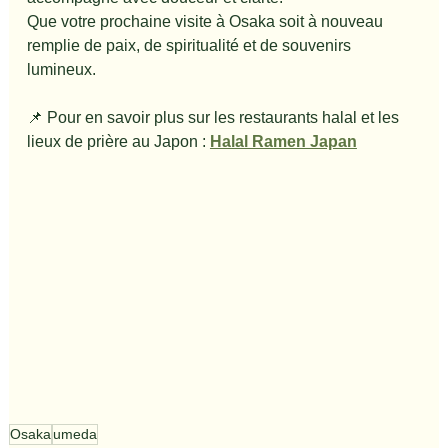
Que votre prochaine visite à Osaka soit à nouveau 
remplie de paix, de spiritualité et de souvenirs 
lumineux.
📌 Pour en savoir plus sur les restaurants halal et les 
lieux de prière au Japon : 
Halal Ramen Japan
Osaka
umeda