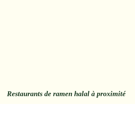
Restaurants de ramen halal à proximité