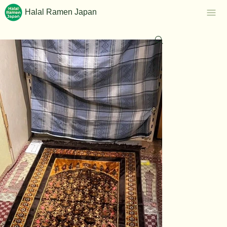
Halal Ramen Japan